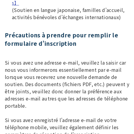
s】
(Soutien en langue japonaise, familles d’accueil,
activités bénévoles d’échanges internationaux)
Précautions à prendre pour remplir le
formulaire d’inscription
Si vous avez une adresse e-mail, veuillez la saisir car
nous vous informerons essentiellement par e-mail
lorsque vous recevrez une nouvelle demande de
soutien. Des documents (fichiers PDF, etc.) peuvent y
être joints, veuillez donc donner la préférence aux
adresses e-mail autres que les adresses de téléphone
portable.
Si vous avez enregistré l’adresse e-mail de votre
téléphone mobile, veuillez également définir les