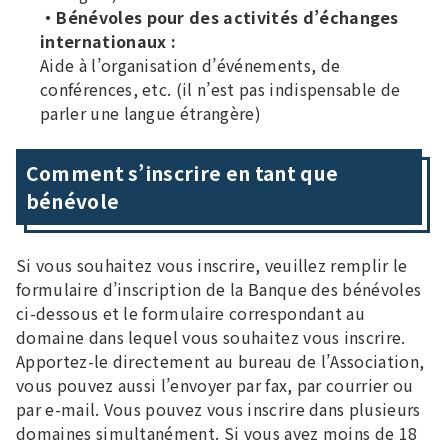
・Bénévoles pour des activités d’échanges
internationaux :
Aide à l’organisation d’événements, de
conférences, etc. (il n’est pas indispensable de
parler une langue étrangère)
Comment s’inscrire en tant que
bénévole
Si vous souhaitez vous inscrire, veuillez remplir le
formulaire d’inscription de la Banque des bénévoles
ci-dessous et le formulaire correspondant au
domaine dans lequel vous souhaitez vous inscrire.
Apportez-le directement au bureau de l’Association,
vous pouvez aussi l’envoyer par fax, par courrier ou
par e-mail. Vous pouvez vous inscrire dans plusieurs
domaines simultanément. Si vous avez moins de 18