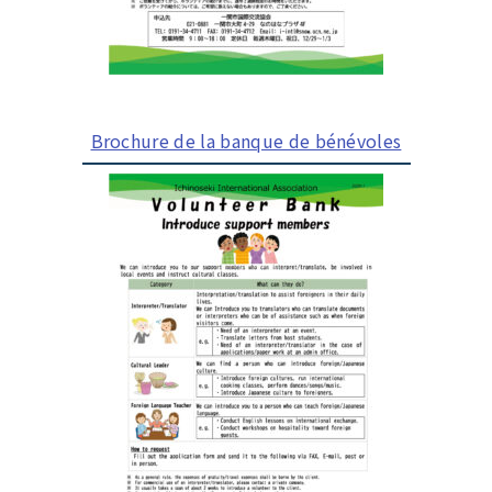
Brochure de la banque de bénévoles