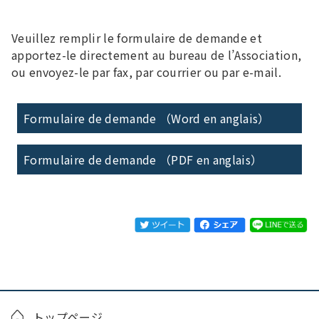
Veuillez remplir le formulaire de demande et
apportez-le directement au bureau de l’Association,
ou envoyez-le par fax, par courrier ou par e-mail.
Formulaire de demande （Word en anglais）
Formulaire de demande （PDF en anglais）
トップページ