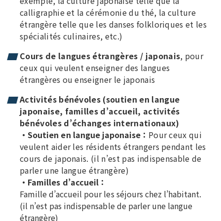
exemple, la culture japonaise telle que la
calligraphie et la cérémonie du thé, la culture
étrangère telle que les danses folkloriques et les
spécialités culinaires, etc.)
Cours de langues étrangères / japonais
, pour
ceux qui veulent enseigner des langues
étrangères ou enseigner le japonais
Activités bénévoles (soutien en langue
japonaise, familles d’accueil, activités
bénévoles d’échanges internationaux)
・
Soutien en langue japonaise：
Pour ceux qui
veulent aider les résidents étrangers pendant les
cours de japonais. (il n’est pas indispensable de
parler une langue étrangère)
・
Familles d’accueil：
Famille d’accueil pour les séjours chez l’habitant.
(il n’est pas indispensable de parler une langue
étrangère)