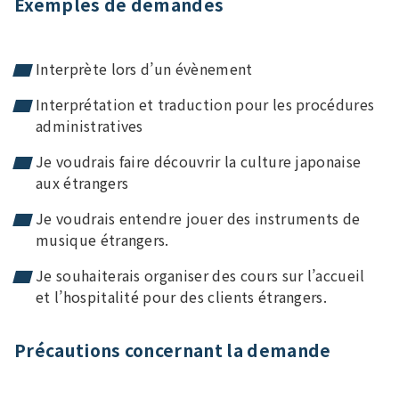
Exemples de demandes
Interprète lors d’un évènement
Interprétation et traduction pour les procédures
administratives
Je voudrais faire découvrir la culture japonaise
aux étrangers
Je voudrais entendre jouer des instruments de
musique étrangers.
Je souhaiterais organiser des cours sur l’accueil
et l’hospitalité pour des clients étrangers.
Précautions concernant la demande