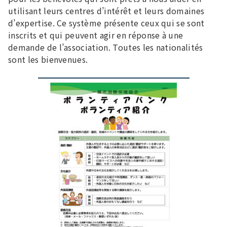
utilisant leurs centres d’intérêt et leurs domaines
d’expertise. Ce système présente ceux qui se sont
inscrits et qui peuvent agir en réponse à une
demande de l’association. Toutes les nationalités
sont les bienvenues.