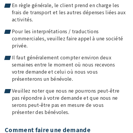
En règle générale, le client prend en charge les
frais de transport et les autres dépenses liées aux
activités.
Pour les interprétations / traductions
commerciales, veuillez faire appel à une société
privée.
Il faut généralement compter environ deux
semaines entre le moment où nous recevons
votre demande et celui où nous vous
présenterons un bénévole.
Veuillez noter que nous ne pourrons peut-être
pas répondre à votre demande et que nous ne
serons peut-être pas en mesure de vous
présenter des bénévoles.
Comment faire une demande