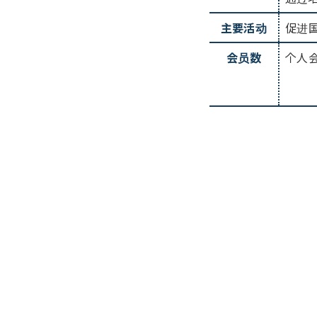
主要活动
促进
会员数
个人会