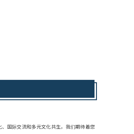
化、国际交流和多元文化共生，我们期待着您