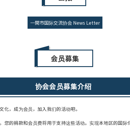
一関市国际交流协会 News Letter
会员募集
协会会员募集介绍
文化，成为会员，加入我们的活动吧。
。您的捐款和会员费将用于支持这些活动。实现本地区的国际