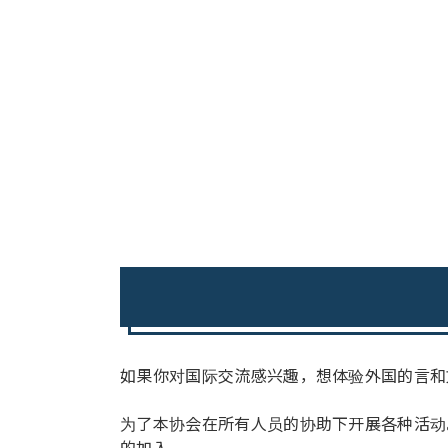
如果你对国际交流感兴趣，想体验外国的言和
为了本协会在所有人员的协助下开展各种活动
的加入。