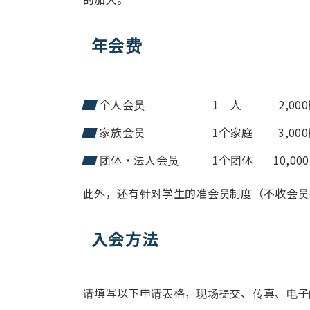
年会费
个人会员 1 人 2,000
家族会员 1个家庭 3,000円
团体・法人会员 1个团体 10,000
此外，还有针对学生的准会员制度（不收会员
入会方法
请填写以下申请表格，现场提交、传真、电子