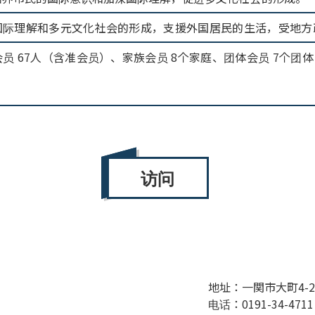
国际理解和多元文化社会的形成，支援外国居民的生活，受地方
员 67人（含准会员）、家族会员 8个家庭、团体会员 7个团体
访问
地址：一関市大町4-
电话：0191-34-4711