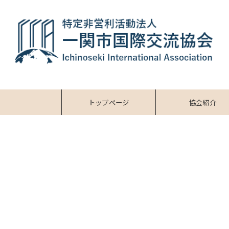
トップページ
協会紹介