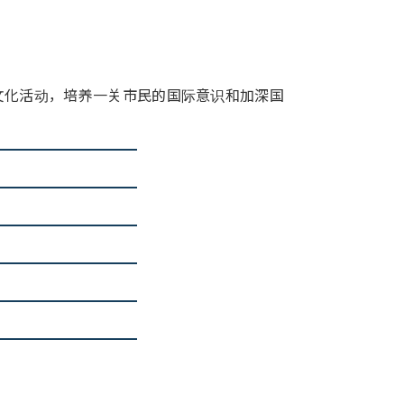
文化活动，培养一关市民的国际意识和加深国