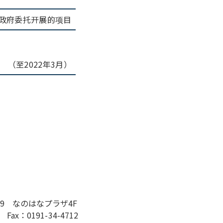
政府委托开展的项目
（至2022年3月）
29 なのはなプラザ4F
 Fax：0191-34-4712