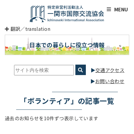
MENU
翻訳／translation
日本での暮らしに役立つ情報
交通アクセス
お問い合わせ
「ボランティア」の記事一覧
過去のお知らせを10件ずつ表示しています