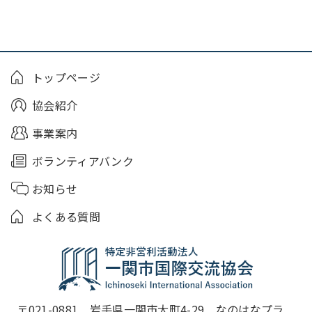
トップページ
協会紹介
事業案内
ボランティアバンク
お知らせ
よくある質問
〒021-0881　岩手県一関市大町4-29　なのはなプラ