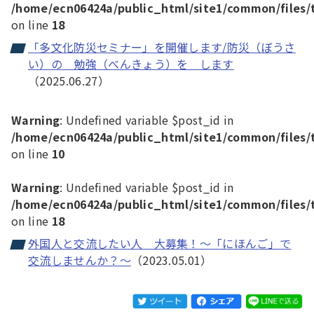
/home/ecn06424a/public_html/site1/common/files/
on line
18
「多文化防災セミナー」を開催します/防災（ぼうさ
い）の 勉強（べんきょう）を します
（2025.06.27）
Warning
: Undefined variable $post_id in
/home/ecn06424a/public_html/site1/common/files/
on line
10
Warning
: Undefined variable $post_id in
/home/ecn06424a/public_html/site1/common/files/
on line
18
外国人と交流したい人 大募集！～「にほんご」で
交流しませんか？～
（2023.05.01）