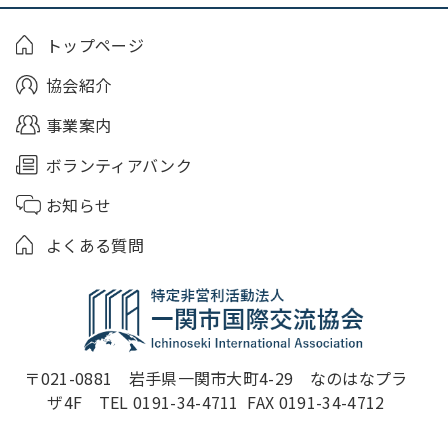
トップページ
協会紹介
事業案内
ボランティアバンク
お知らせ
よくある質問
〒021-0881　岩手県一関市大町4-29　なのはなプラ
ザ4F　TEL 0191-34-4711  FAX 0191-34-4712