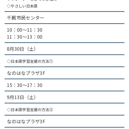
◇やさしい日本語
千厩市民センター
10：00～11：30
11：30～13：00
8月30日（土）
◇日本語学習支援の方法①
なのはなプラザ3F
15：30～17：30
9月13日（土）
◇日本語学習支援の方法②
なのはなプラザ3F