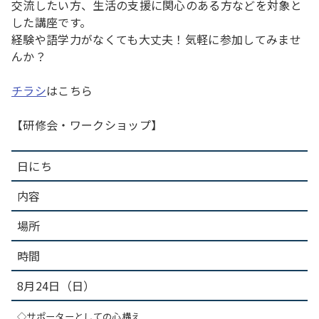
交流したい方、生活の支援に関心のある方などを対象と
した講座です。
経験や語学力がなくても大丈夫！気軽に参加してみませ
んか？
チラシ
はこちら
【研修会・ワークショップ】
日にち
内容
場所
時間
8月24日（日）
◇サポーターとしての心構え