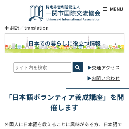
MENU
翻訳／translation
日本での暮らしに役立つ情報
交通アクセス
お問い合わせ
「日本語ボランティア養成講座」を開
催します
外国人に日本語を教えることに興味がある方、日本語で