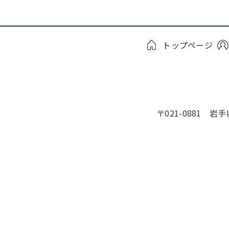
トップページ
〒021-0881 岩手県