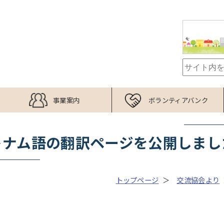
事業案内
ボランティアバンク
トナム語の翻訳ページを公開しまし
トップページ
交流協会より