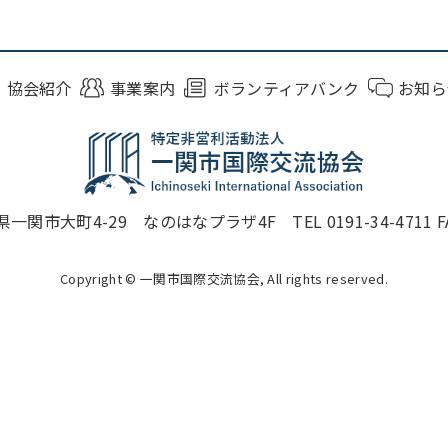
協会紹介
事業案内
ボランティアバンク
お知ら
一関市大町4-29 なのはなプラザ4F TEL 0191-34-4711 FAX 
Copyright © 一関市国際交流協会, All rights reserved.