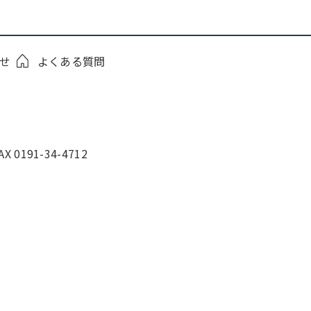
せ
よくある質問
0191-34-4712