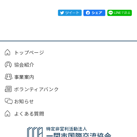
トップページ
協会紹介
事業案内
ボランティアバンク
お知らせ
よくある質問