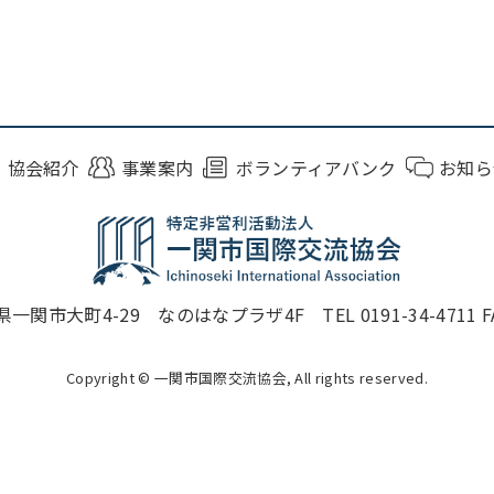
協会紹介
事業案内
ボランティアバンク
お知ら
一関市大町4-29 なのはなプラザ4F TEL 0191-34-4711 FAX 
Copyright © 一関市国際交流協会, All rights reserved.