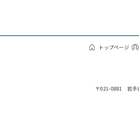
トップページ
〒021-0881 岩手県