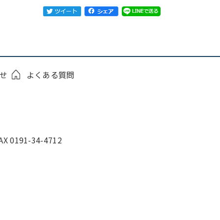
せ
よくある質問
0191-34-4712