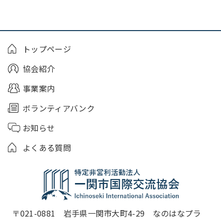
トップページ
協会紹介
事業案内
ボランティアバンク
お知らせ
よくある質問
〒021-0881　岩手県一関市大町4-29　なのはなプラ