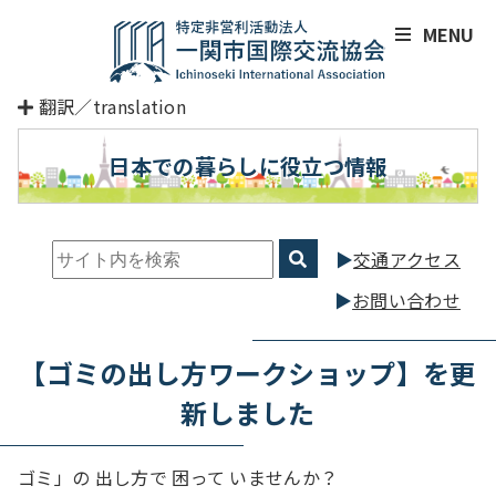
MENU
翻訳／translation
日本での暮らしに役立つ情報
交通アクセス
お問い合わせ
【ゴミの出し方ワークショップ】を更
新しました
ゴミ」の 出し方で 困って いませんか？