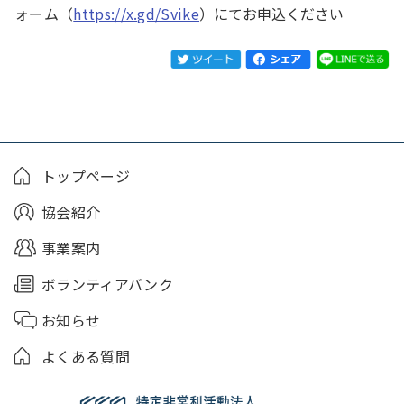
ォーム（
https://x.gd/Svike
）
にてお申込ください
トップページ
協会紹介
事業案内
ボランティアバンク
お知らせ
よくある質問