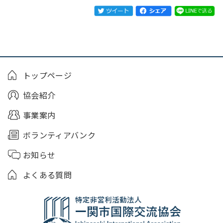
トップページ
協会紹介
事業案内
ボランティアバンク
お知らせ
よくある質問