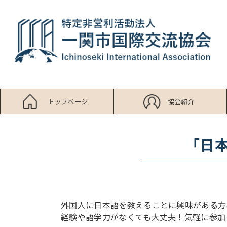
トップページ
協会紹介
「日
外国人に日本語を教えることに興味がある方
経験や語学力がなくても大丈夫！気軽に参加