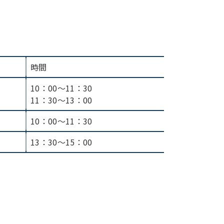
時間
10：00～11：30
11：30～13：00
10：00～11：30
13：30～15：00