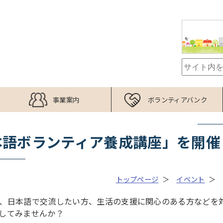
事業案内
ボランティアバンク
本語ボランティア養成講座」を開催
トップページ
イベント
、日本語で交流したい方、生活の支援に関心のある方などを
してみませんか？