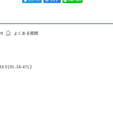
せ
よくある質問
0191-34-4712