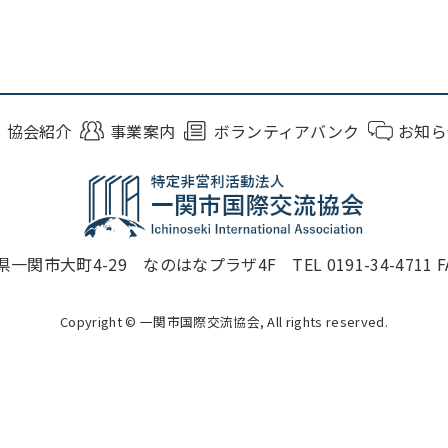
協会紹介
事業案内
ボランティアバンク
お知ら
一関市大町4-29 なのはなプラザ4F TEL 0191-34-4711 FAX 
Copyright © 一関市国際交流協会, All rights reserved.