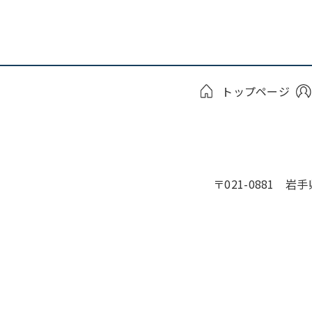
トップページ
〒021-0881 岩手県