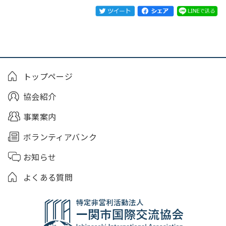
トップページ
協会紹介
事業案内
ボランティアバンク
お知らせ
よくある質問