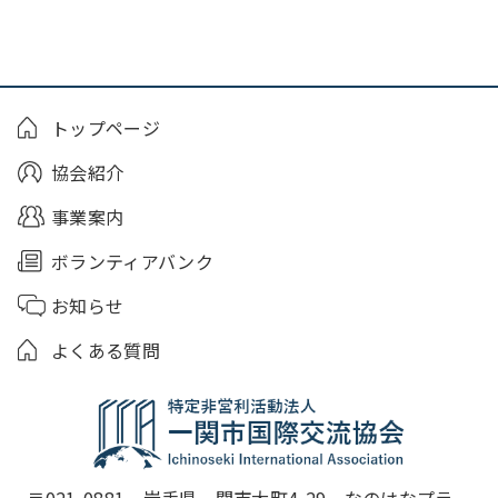
トップページ
協会紹介
事業案内
ボランティアバンク
お知らせ
よくある質問