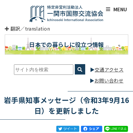
MENU
翻訳／translation
日本での暮らしに役立つ情報
交通アクセス
お問い合わせ
岩手県知事メッセージ（令和3年9月16
日）を更新しました