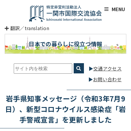
MENU
翻訳／translation
日本での暮らしに役立つ情報
交通アクセス
お問い合わせ
岩手県知事メッセージ（令和3年7月9
日）、新型コロナウイルス感染症「岩
手警戒宣言」を更新しました