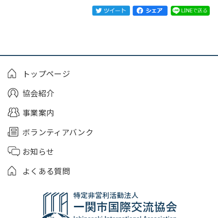
トップページ
協会紹介
事業案内
ボランティアバンク
お知らせ
よくある質問