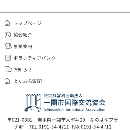
トップページ
協会紹介
事業案内
ボランティアバンク
お知らせ
よくある質問
〒021-0881　岩手県一関市大町4-29　なのはなプラ
ザ4F　TEL 0191-34-4711  FAX 0191-34-4712