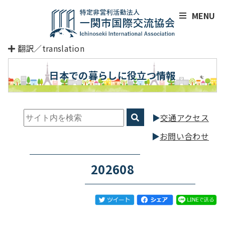
MENU
翻訳／translation
日本での暮らしに役立つ情報
交通アクセス
お問い合わせ
202608