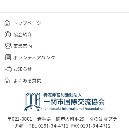
トップページ
協会紹介
事業案内
ボランティアバンク
お知らせ
よくある質問
〒021-0881　岩手県一関市大町4-29　なのはなプラ
ザ4F　TEL 0191-34-4711  FAX 0191-34-4712