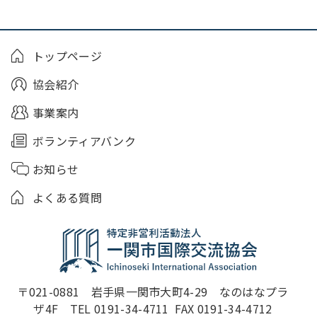
トップページ
協会紹介
事業案内
ボランティアバンク
お知らせ
よくある質問
〒021-0881　岩手県一関市大町4-29　なのはなプラ
ザ4F　TEL 0191-34-4711  FAX 0191-34-4712